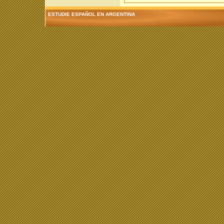
ESTUDIE ESPAÑOL EN ARGENTINA