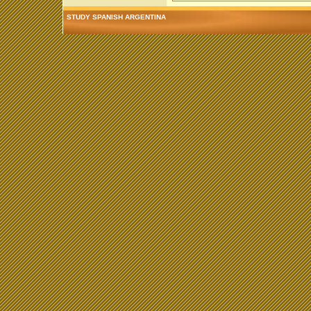
STUDY SPANISH ARGENTINA