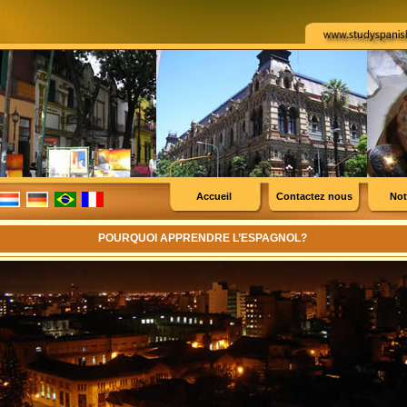
Accueil
Contactez nous
Not
POURQUOI APPRENDRE L’ESPAGNOL?