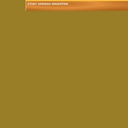
STUDY SPANISH ARGENTINA